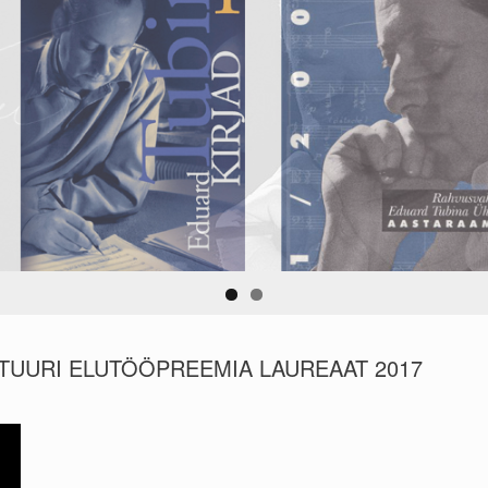
ULTUURI ELUTÖÖPREEMIA LAUREAAT 2017