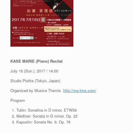
KASE MARIE (Piano) Recital
July 16 (Sun.), 2017 / 14:00
Studio Piotita (Tokyo, Japan)
Organized by Musica Themis
http://ms-tms.com/
Program
Tubin: Sonatina in D minor, ETW39
Medtner: Sonata in G minor, Op. 22
Kapustin: Sonata No. 9, Op. 78