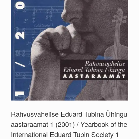
Rahvusvahelise Eduard Tubina Ühingu
aastaraamat 1 (2001) / Yearbook of the
International Eduard Tubin Society 1