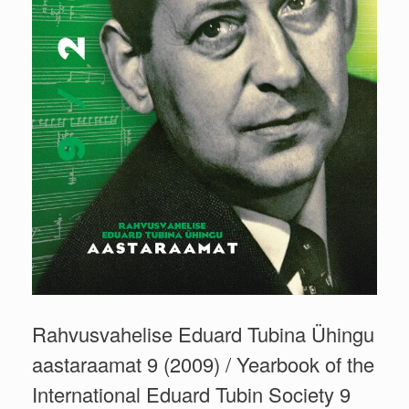
Rahvusvahelise Eduard Tubina Ühingu
aastaraamat 9 (2009) / Yearbook of the
International Eduard Tubin Society 9